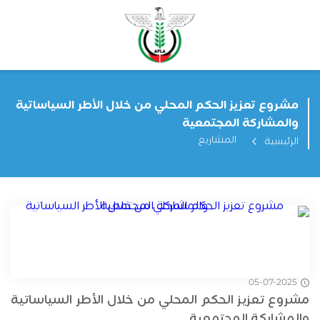
مشروع تعزيز الحكم المحلي من خلال الأطر السياساتية
والمشاركة المجتمعية
المشاريع
الرئيسية
05-07-2025
مشروع تعزيز الحكم المحلي من خلال الأطر السياساتية
والمشاركة المجتمعية