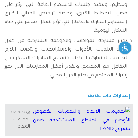
وتنظيم، وتنفيذ جلسات الاستماع العامة التي تركز على
قضايا التخطيط الكبرى، وخاصة تراخيص المباني الكبرى
(المشاريع التجارية والعامة) التي تؤثر بشكل مباشر على حياة
السكان اليومية.
تعزيز مشاركة المواطنين والحوكمة التشاركية من خلال
تزويد البلديات بالأدوات والاستراتيجيات والتدريب اللازم
لتحسين المشاركة العامة، وتشجيع المبادرات المبتكرة في
التفاعل مع المجتمع، وتقدير أفضل الممارسات التي تعزز
إشراك المجتمع في صنع القرار المحلي
إصدارات ذات علاقة
10-12-2023
تعميمات
الاتحاد
والتحديثات