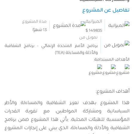
تفاصيل عن المشروع
الميزانية
مدة المشروع
13 شهرًا
149835 $
تمويل من
برنامج الأمم المتحدة الإنمائي - برنامج الشفافية
والأدلة والمساءلة (TEA)
الأهداف المستدامة
أهداف المشروع:
هذا المشروع بهدف تعزيز الشفافية والمساءلة والأطر
السياساتية ومشاركة المواطنين، مع تقوية القدرات
المؤسسية للهيئات المحلية. يأتي هذا المشروع ضمن برنامج
الشفافية والأدلة والمساءلة، الذي يبني على إنجازات المشروع