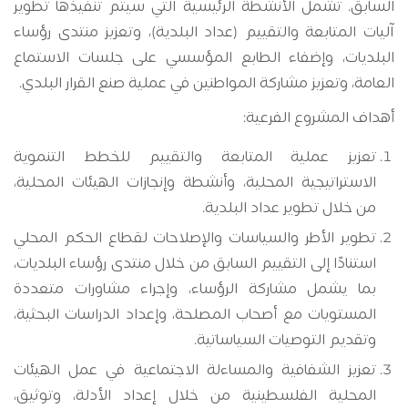
السابق. تشمل الأنشطة الرئيسية التي سيتم تنفيذها تطوير
آليات المتابعة والتقييم (عداد البلدية)، وتعزيز منتدى رؤساء
البلديات، وإضفاء الطابع المؤسسي على جلسات الاستماع
العامة، وتعزيز مشاركة المواطنين في عملية صنع القرار البلدي.
أهداف المشروع الفرعية:
تعزيز عملية المتابعة والتقييم للخطط التنموية
الاستراتيجية المحلية، وأنشطة وإنجازات الهيئات المحلية،
من خلال تطوير عداد البلدية.
تطوير الأطر والسياسات والإصلاحات لقطاع الحكم المحلي
استنادًا إلى التقييم السابق من خلال منتدى رؤساء البلديات،
بما يشمل مشاركة الرؤساء، وإجراء مشاورات متعددة
المستويات مع أصحاب المصلحة، وإعداد الدراسات البحثية،
وتقديم التوصيات السياساتية.
تعزيز الشفافية والمساءلة الاجتماعية في عمل الهيئات
المحلية الفلسطينية من خلال إعداد الأدلة، وتوثيق،