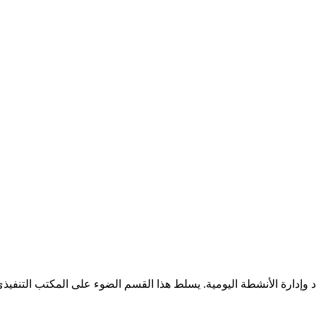
 وإدارة الأنشطة اليومية. يسلط هذا القسم الضوء على المكتب التنفيذي