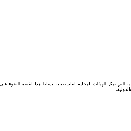
ية التي تمثل الهيئات المحلية الفلسطينية. يسلط هذا القسم الضوء على
لدولية.