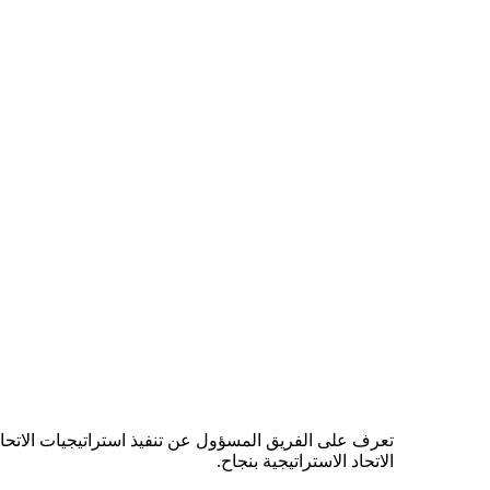
تعرف على الفريق المسؤول عن تنفيذ استراتيجيات الاتحاد
الاتحاد الاستراتيجية بنجاح.