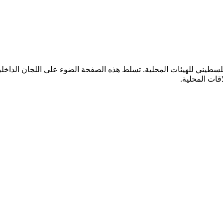
سطيني للهيئات المحلية. تسلط هذه الصفحة الضوء على اللجان الداخلية
اقات المحلية.