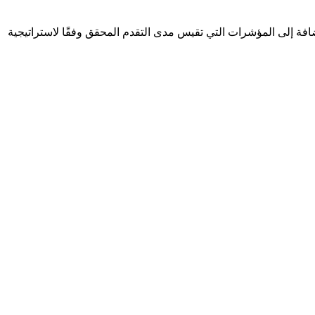
سعى الاتحاد لتحقيقها، بالإضافة إلى المؤشرات التي تقيس مدى التقدم المحقق وفقًا لاستراتيجية