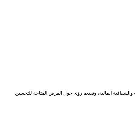
ات والشفافية المالية، وتقديم رؤى حول الفرص المتاحة للتحسين