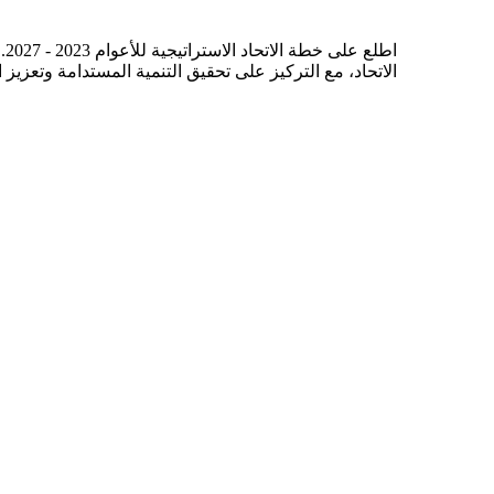
اط
الاتحاد، مع التركيز على تحقيق التنمية المستدامة وتعزيز 