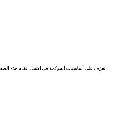
تعرّف على أساسيات الحوكمة في الاتحاد. تقدم هذه الصفحة 