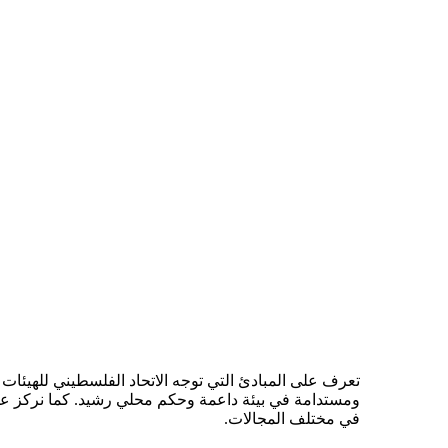
تعرف على المبادئ التي توجه الاتحاد الفلسطيني للهيئات 
ومستدامة في بيئة داعمة وحكم محلي رشيد. كما نركز على أه
في مختلف المجالات.