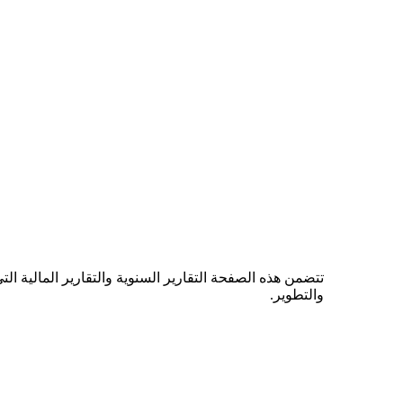
تتضمن هذه الصفحة التقارير السنوية والتقارير المالية ا
والتطوير.