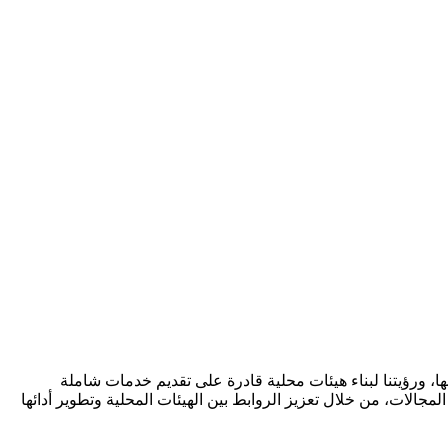
ا، ورؤيتنا لبناء هيئات محلية قادرة على تقديم خدمات شاملة
مجالات، من خلال تعزيز الروابط بين الهيئات المحلية وتطوير أدائها