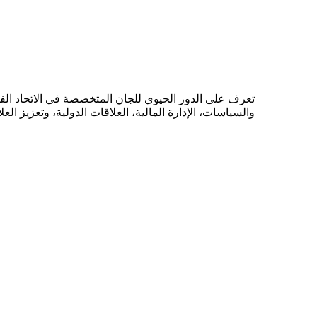
تعرف على الدور الحيوي للجان المتخصصة في الاتحاد الفل
والسياسات، الإدارة المالية، العلاقات الدولية، وتعزيز العل