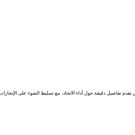
لتي تقدم تفاصيل دقيقة حول أداء الاتحاد، مع تسليط الضوء على الإنجاز