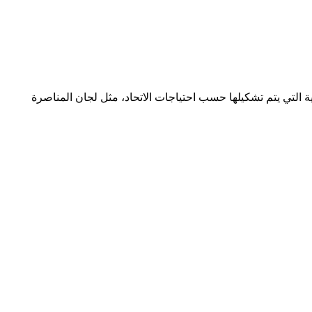
 التي يتم تشكيلها حسب احتياجات الاتحاد، مثل لجان المناصرة