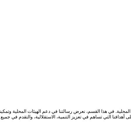
المحلية. في هذا القسم، نعرض رسالتنا في دعم الهيئات المحلية وتمكينه
دافنا التي تساهم في تعزيز التنمية، الاستقلالية، والتقدم في جميع ال