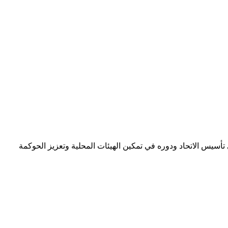
 تأسيس الاتحاد ودوره في تمكين الهيئات المحلية وتعزيز الحوكمة