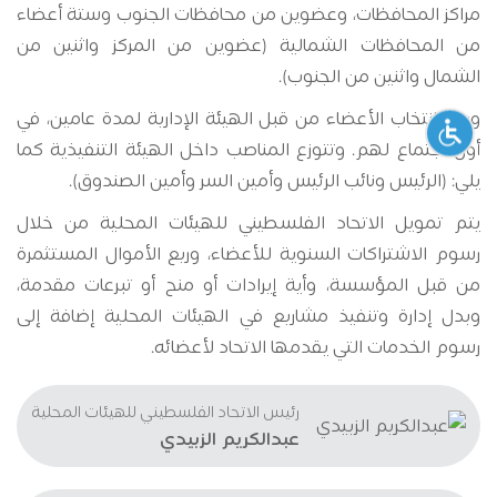
مراكز المحافظات، وعضوين من محافظات الجنوب وستة أعضاء
من المحافظات الشمالية (عضوين من المركز واثنين من
الشمال واثنين من الجنوب).
ويتم انتخاب الأعضاء من قبل الهيئة الإدارية لمدة عامين، في
أول اجتماع لهم. وتتوزع المناصب داخل الهيئة التنفيذية كما
يلي: (الرئيس ونائب الرئيس وأمين السر وأمين الصندوق).
يتم تمويل الاتحاد الفلسطيني للهيئات المحلية من خلال
رسوم الاشتراكات السنوية للأعضاء، وريع الأموال المستثمرة
من قبل المؤسسة، وأية إيرادات أو منح أو تبرعات مقدمة،
وبدل إدارة وتنفيذ مشاريع في الهيئات المحلية إضافة إلى
رسوم الخدمات التي يقدمها الاتحاد لأعضائه.
رئيس الاتحاد الفلسطيني للهيئات المحلية
عبدالكريم الزبيدي