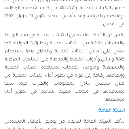
حقوق الهيئات المحلية، وتمثيلها على كافة الأصعدة الوطنية،
الإقليمية والدولية، وقد تأسس الاتحاد بتاريخ 19 حزيران 1997
في القدس.
يكمن دور الاتحاد الفلسطيني للهيئات المحلية في تعزيز الروابط
والعلاقات الثنائية بين الهيئات المحلية ونظيراتها الدولية، كما
يعمل على تمثيل الهيئات المحلية والدفاع عنها باستخدام
كافة وسائل وأدوات الضغط والمناصرة على السلطات المركزية
والتشريعية ومزودي الخدمات لمساعدة الهيئات المحلية
وإنصافها. إضافة إلى دوره في تطوير أداء الهيئات المحلية من
خلال تسهيل تبادل المعلومات والخبرات فيما بينها
لمساعدتها في مجالات معينة تساهم في تطوير أداء
موظفيها.
الهيئة العامة:
تتألف الهيئة العامة للاتحاد من جميع الأعضاء المسددين