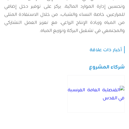
وتحسين إدارة الموارد المائية. يركز على توفير دخل إضافي
للمزارعين، خاصة النساء والشباب، من خلال الاستفادة المثلى
من المياه وزيادة الإنتاج الزراعي، مع تعزيز العمل التشاركي
والمجتمعي في تشغيل البركة وتوزيع المياه
.
أخبار ذات علاقة
شركاء المشروع
القنصلية العامة
الفرنسية في القدس