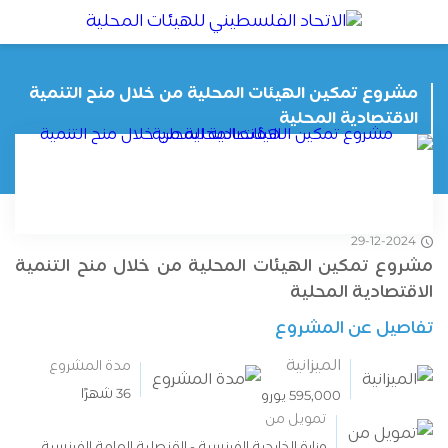
مشروع تمكين الهيئات المحلية من خلال منح التنمية
الاقتصادية المحلية
المشاريع
الرئيسية
29-12-2024
مشروع تمكين الهيئات المحلية من خلال منح التنمية
الاقتصادية المحلية
تفاصيل عن المشروع
الميزانية
مدة المشروع
36 شهرًا
595,000 يورو
تمويل من
وزارة الخارجية الفرنسية - القنصلية العامة الفرنسية