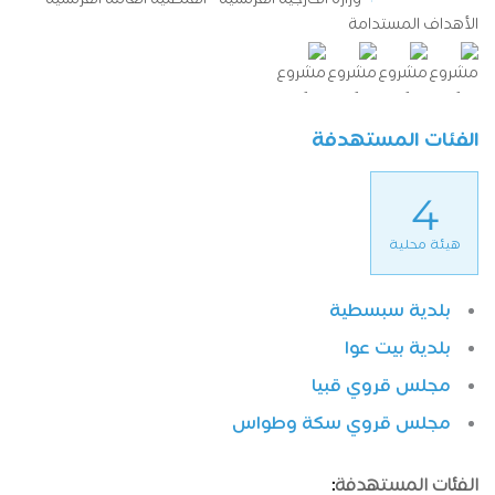
الأهداف المستدامة
الفئات المستهدفة
4
هيئة محلية
بلدية سبسطية
بلدية بيت عوا
مجلس قروي قبيا
مجلس قروي سكة وطواس
الفئات المستهدفة
: