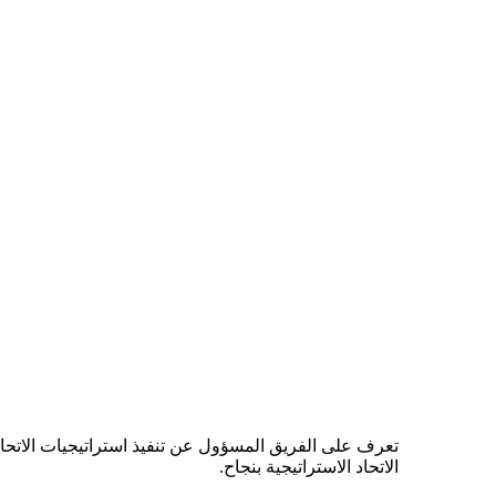
تعرف على الفريق المسؤول عن تنفيذ استراتيجيات الاتحاد
الاتحاد الاستراتيجية بنجاح.