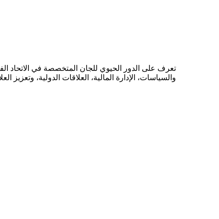
تعرف على الدور الحيوي للجان المتخصصة في الاتحاد الفل
والسياسات، الإدارة المالية، العلاقات الدولية، وتعزيز العل