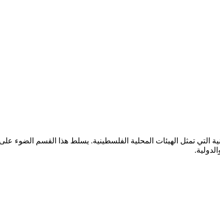
ية التي تمثل الهيئات المحلية الفلسطينية. يسلط هذا القسم الضوء على
لدولية.