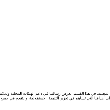
المحلية. في هذا القسم، نعرض رسالتنا في دعم الهيئات المحلية وتمكينه
دافنا التي تساهم في تعزيز التنمية، الاستقلالية، والتقدم في جميع ال