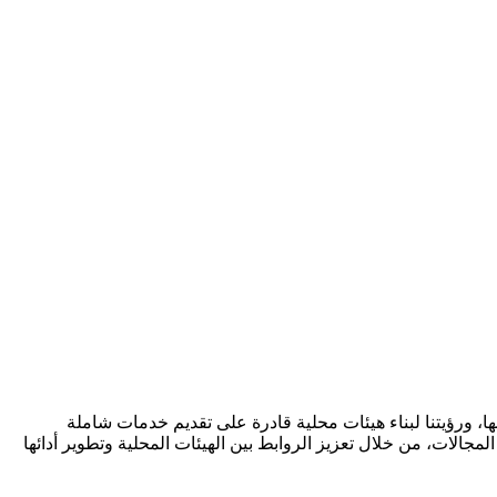
ا، ورؤيتنا لبناء هيئات محلية قادرة على تقديم خدمات شاملة
مجالات، من خلال تعزيز الروابط بين الهيئات المحلية وتطوير أدائها