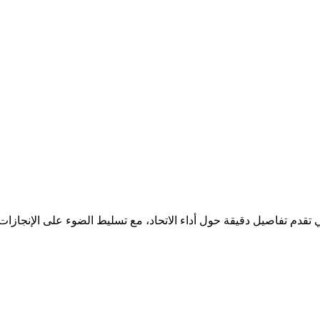
لتي تقدم تفاصيل دقيقة حول أداء الاتحاد، مع تسليط الضوء على الإنجاز