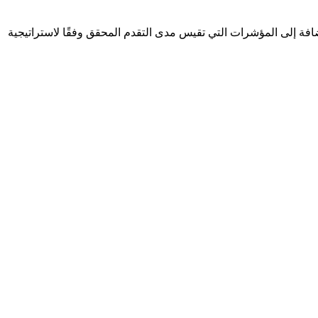
سعى الاتحاد لتحقيقها، بالإضافة إلى المؤشرات التي تقيس مدى التقدم المحقق وفقًا لاستراتيجية