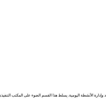
 وإدارة الأنشطة اليومية. يسلط هذا القسم الضوء على المكتب التنفيذي