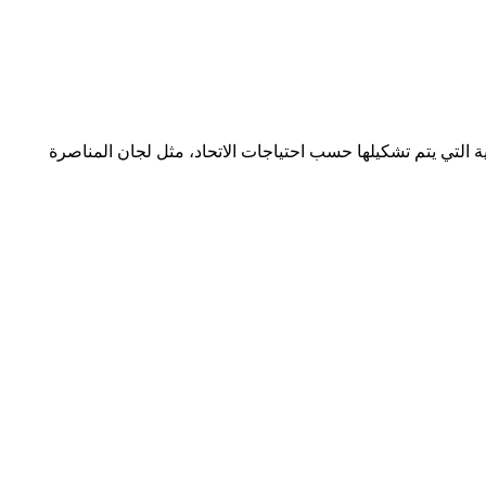
 التي يتم تشكيلها حسب احتياجات الاتحاد، مثل لجان المناصرة