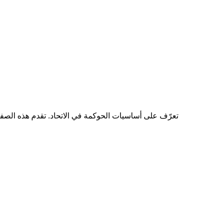
تعرّف على أساسيات الحوكمة في الاتحاد. تقدم هذه الصفحة 