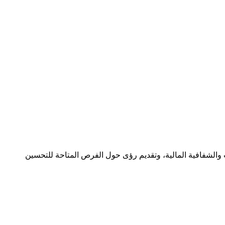
ات والشفافية المالية، وتقديم رؤى حول الفرص المتاحة للتحسين