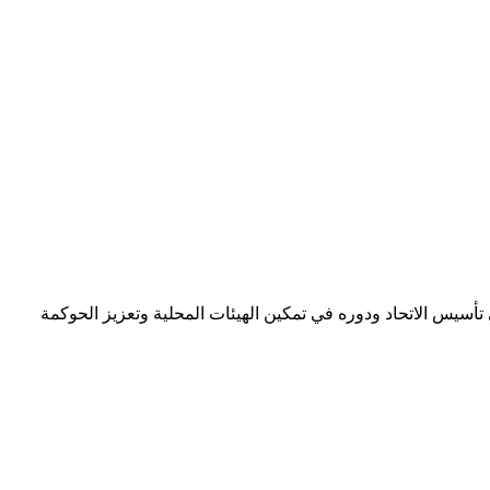
 تأسيس الاتحاد ودوره في تمكين الهيئات المحلية وتعزيز الحوكمة