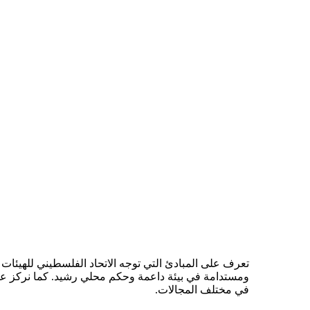
تعرف على المبادئ التي توجه الاتحاد الفلسطيني للهيئات 
ومستدامة في بيئة داعمة وحكم محلي رشيد. كما نركز على أه
في مختلف المجالات.