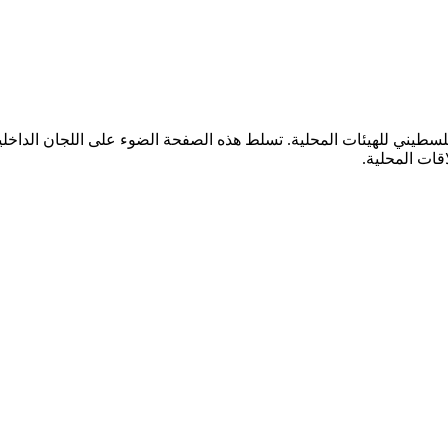
سطيني للهيئات المحلية. تسلط هذه الصفحة الضوء على اللجان الداخلية
اقات المحلية.