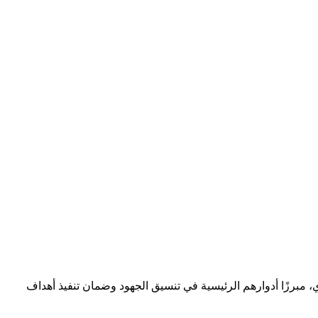
، مبرزًا أدوارهم الرئيسية في تنسيق الجهود وضمان تنفيذ أهداف