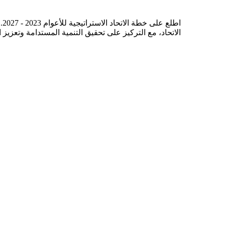
اط
الاتحاد، مع التركيز على تحقيق التنمية المستدامة وتعزيز 