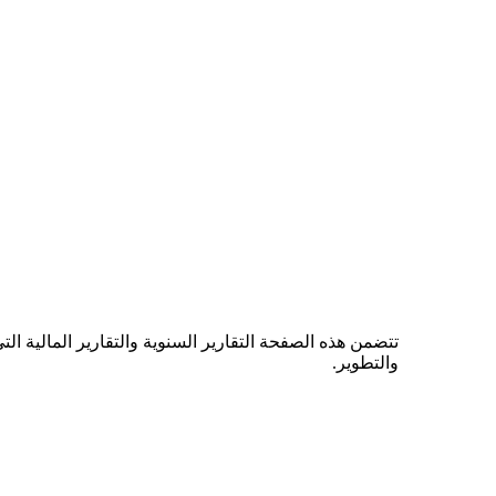
تتضمن هذه الصفحة التقارير السنوية والتقارير المالية ا
والتطوير.