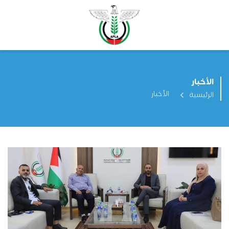
الأخبار
الأخبار
الرئيسية