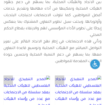
بين الاتحاد والهيئات المحلية، بما يسهم في دعم جهود
الهيئات المحلية وتمكينها من أداء مهامها وتقديم خدمات
أفضل للمواطنين. كما تناولت الاجتماعات احتياجات البلديات
وأولوياتها، وبحثت سبل تطوير التعاون المشترك بما ينعكس
إيجابًا على تطوير الأداء المؤسسي لهم والارتقاء بقطاع الحكم
المحلي.
وتأتي هذه الاجتماعات في إطار نهج الاتحاد القائم على تعزيز
التواصل المباشر مع الهيئات المحلية وتوسيع قاعدة التعاون
معها، بما يسهم في دعم التنمية المحلية وتحسين جودة
الخدمات المقدمة للمواطنين.