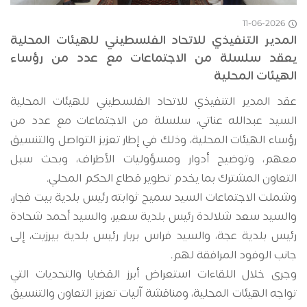
11-06-2026
المدير التنفيذي للاتحاد الفلسطيني للهيئات المحلية
يعقد سلسلة من الاجتماعات مع عدد من رؤساء
الهيئات المحلية
عقد المدير التنفيذي للاتحاد الفلسطيني للهيئات المحلية
السيد عبدالله عناتي، سلسلة من الاجتماعات مع عدد من
رؤساء الهيئات المحلية، وذلك في إطار تعزيز التواصل والتنسيق
معهم، وتوضيح أدوار ومسؤوليات الأطراف، وبحث سبل
التعاون المشترك بما يخدم تطوير قطاع الحكم المحلي.
وشملت الاجتماعات السيد سميح ثوابته رئيس بلدية بيت فجار،
والسيد سعد شلالدة رئيس بلدية سعير، والسيد أحمد شحادة
رئيس بلدية عجة، والسيد فراس بربار رئيس بلدية بيرزيت، إلى
جانب الوفود المرافقة لهم.
وجرى خلال اللقاءات استعراض أبرز القضايا والتحديات التي
تواجه الهيئات المحلية، ومناقشة آليات تعزيز التعاون والتنسيق