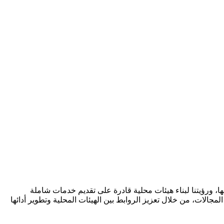
ا، ورؤيتنا لبناء هيئات محلية قادرة على تقديم خدمات شاملة
مجالات، من خلال تعزيز الروابط بين الهيئات المحلية وتطوير أدائها