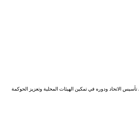
 تأسيس الاتحاد ودوره في تمكين الهيئات المحلية وتعزيز الحوكمة