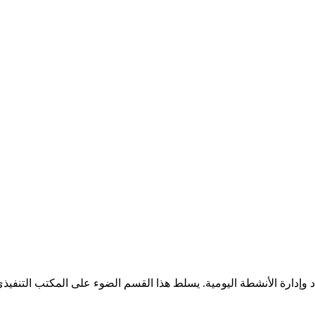
 وإدارة الأنشطة اليومية. يسلط هذا القسم الضوء على المكتب التنفيذي