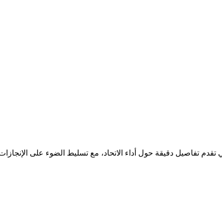
لتي تقدم تفاصيل دقيقة حول أداء الاتحاد، مع تسليط الضوء على الإنجاز