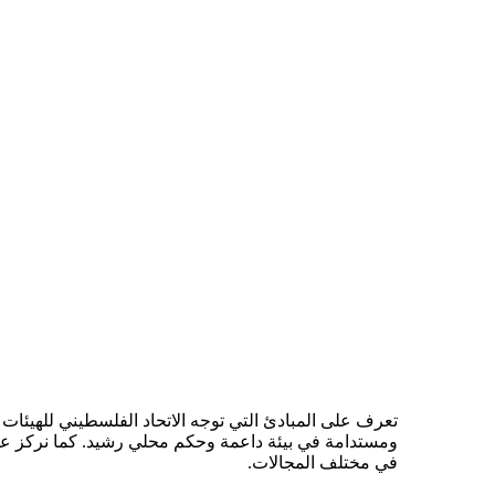
تعرف على المبادئ التي توجه الاتحاد الفلسطيني للهيئات 
ومستدامة في بيئة داعمة وحكم محلي رشيد. كما نركز على أه
في مختلف المجالات.