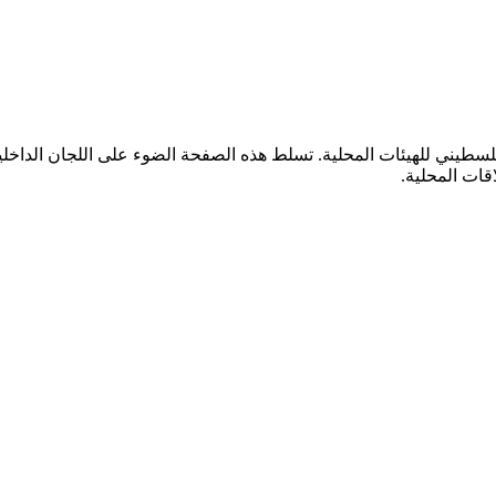
سطيني للهيئات المحلية. تسلط هذه الصفحة الضوء على اللجان الداخلية
اقات المحلية.