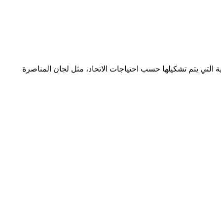
 التي يتم تشكيلها حسب احتياجات الاتحاد، مثل لجان المناصرة