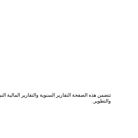
تتضمن هذه الصفحة التقارير السنوية والتقارير المالية ا
والتطوير.