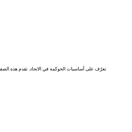
تعرّف على أساسيات الحوكمة في الاتحاد. تقدم هذه الصفحة 