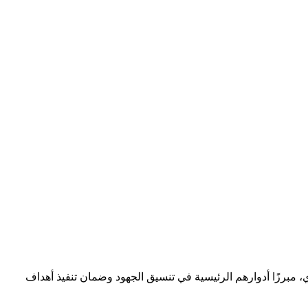
، مبرزًا أدوارهم الرئيسية في تنسيق الجهود وضمان تنفيذ أهداف