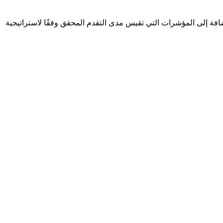
سعى الاتحاد لتحقيقها، بالإضافة إلى المؤشرات التي تقيس مدى التقدم المحقق وفقًا لاستراتيجية