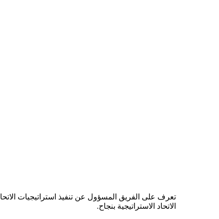
تعرف على الفريق المسؤول عن تنفيذ استراتيجيات الاتحاد
الاتحاد الاستراتيجية بنجاح.