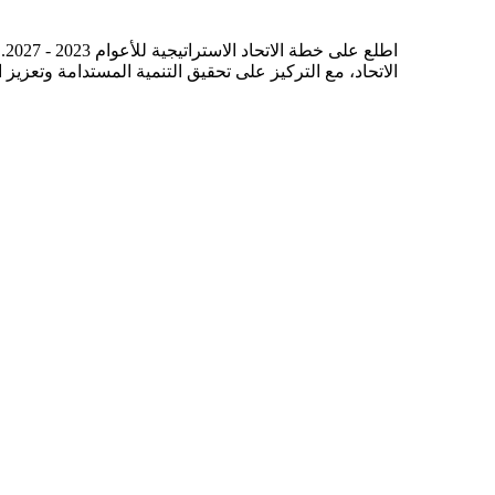
اط
الاتحاد، مع التركيز على تحقيق التنمية المستدامة وتعزيز 