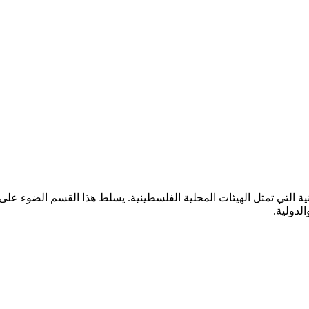
ية التي تمثل الهيئات المحلية الفلسطينية. يسلط هذا القسم الضوء على
لدولية.