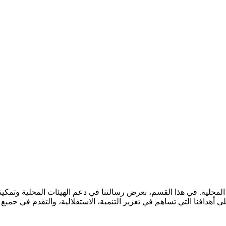
المحلية. في هذا القسم، نعرض رسالتنا في دعم الهيئات المحلية وتمكينه
دافنا التي تساهم في تعزيز التنمية، الاستقلالية، والتقدم في جميع ال