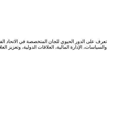
تعرف على الدور الحيوي للجان المتخصصة في الاتحاد الفل
والسياسات، الإدارة المالية، العلاقات الدولية، وتعزيز العل