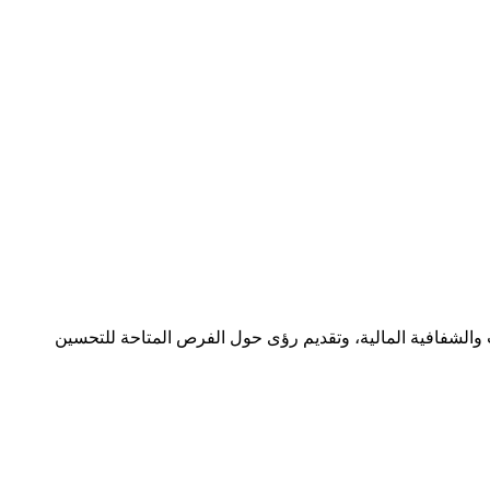
ات والشفافية المالية، وتقديم رؤى حول الفرص المتاحة للتحسين