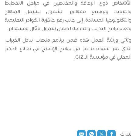
الأشخاص ذوي الإعاقة والمختصين في مراحل التخطيط
والتنفيذ، وتوسيع مفهوم الشمول ليشمل المناهج
والتكنولوجيا المساندة، إلى جانب رفع جاهزية الكوادر التعليمية
وتعزيز برامج التدريب والتوعية لضمان شمول فعّال ومستدام.
وتأتي ورشة العمل هذه ضمن برنامج منصات تبادل الخبرات،
الذي يتم تنفيذه بدعم من برنامج الإصلاح في قطاع الحكم
المحلي في مؤسسة الـ GIZ.
شارك