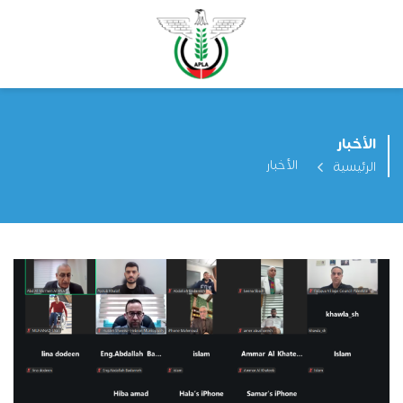
الأخبار
الأخبار
الرئيسية