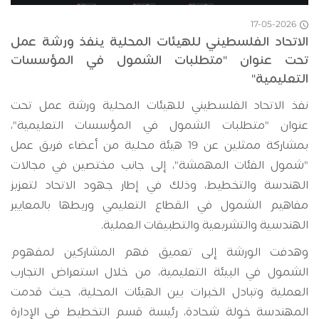
17-05-2026
الاتحاد الفلسطيني للهيئات المحلية ينفذ ورشة عمل
تحت عنوان "متطلبات الشمول في المؤسسات
التعليمية"
نفذ الاتحاد الفلسطيني للهيئات المحلية ورشة عمل تحت
عنوان "متطلبات الشمول في المؤسسات التعليمية"،
بمشاركة ممثلين عن 19 هيئة محلية من أعضاء فريق عمل
"شمول الفئات المهمشة"، إلى جانب مختصين في مجالات
الهندسة والتخطيط، وذلك في إطار جهود الاتحاد لتعزيز
مفاهيم الشمول في القطاع التعليمي وربطها بالمعايير
الهندسية والتشريعية والتطبيقات العملية.
وهدفت الورشة إلى تعميق فهم المشاركين لمفهوم
الشمول في البيئة التعليمية، من خلال استعراض التجارب
العملية وتبادل الخبرات بين الهيئات المحلية، حيث قدمت
المهندسة خولة شحادة، رئيسة قسم التخطيط في الإدارة