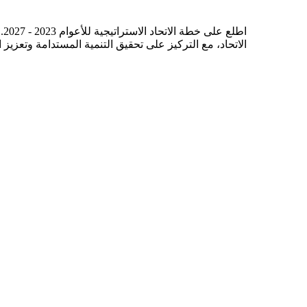
اط
الاتحاد، مع التركيز على تحقيق التنمية المستدامة وتعزيز 