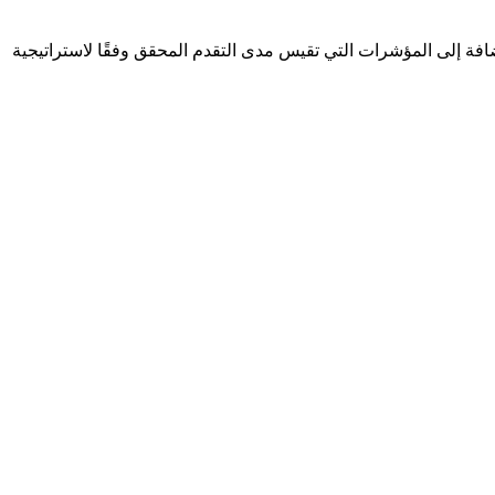
سعى الاتحاد لتحقيقها، بالإضافة إلى المؤشرات التي تقيس مدى التقدم المحقق وفقًا لاستراتيجية