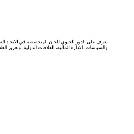
تعرف على الدور الحيوي للجان المتخصصة في الاتحاد الفل
والسياسات، الإدارة المالية، العلاقات الدولية، وتعزيز العل