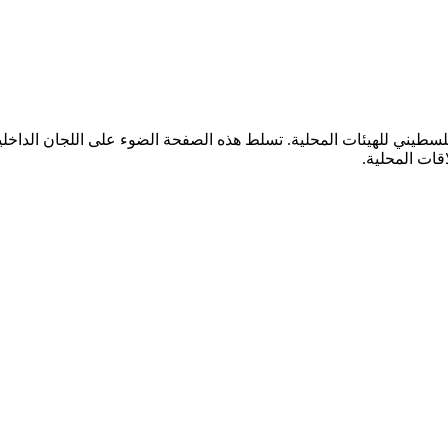
سطيني للهيئات المحلية. تسلط هذه الصفحة الضوء على اللجان الداخلية
اقات المحلية.