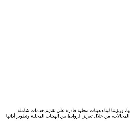
ا، ورؤيتنا لبناء هيئات محلية قادرة على تقديم خدمات شاملة
مجالات، من خلال تعزيز الروابط بين الهيئات المحلية وتطوير أدائها