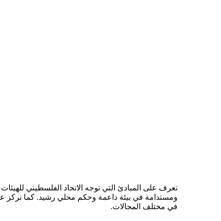
تعرف على المبادئ التي توجه الاتحاد الفلسطيني للهيئات 
ومستدامة في بيئة داعمة وحكم محلي رشيد. كما نركز على أه
في مختلف المجالات.