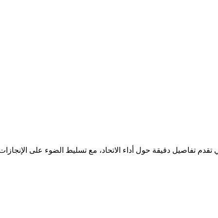
لتي تقدم تفاصيل دقيقة حول أداء الاتحاد، مع تسليط الضوء على الإنجاز