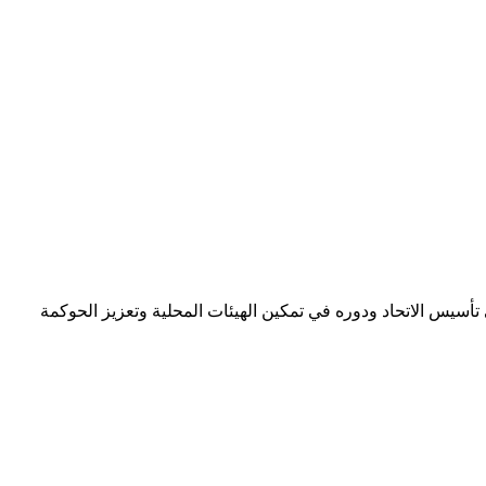
 تأسيس الاتحاد ودوره في تمكين الهيئات المحلية وتعزيز الحوكمة