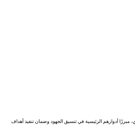
، مبرزًا أدوارهم الرئيسية في تنسيق الجهود وضمان تنفيذ أهداف