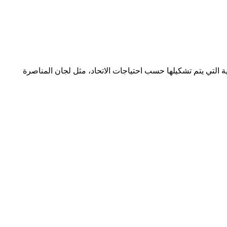
 التي يتم تشكيلها حسب احتياجات الاتحاد، مثل لجان المناصرة