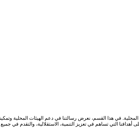
المحلية. في هذا القسم، نعرض رسالتنا في دعم الهيئات المحلية وتمكينه
دافنا التي تساهم في تعزيز التنمية، الاستقلالية، والتقدم في جميع ال