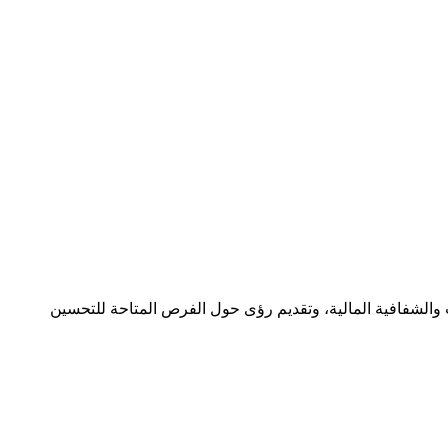
ات والشفافية المالية، وتقديم رؤى حول الفرص المتاحة للتحسين