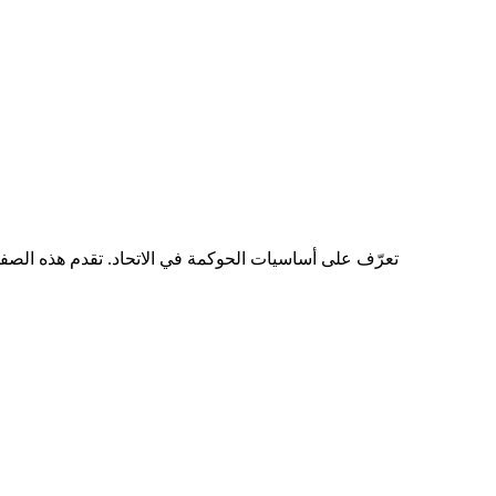
تعرّف على أساسيات الحوكمة في الاتحاد. تقدم هذه الصفحة 