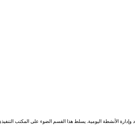
 وإدارة الأنشطة اليومية. يسلط هذا القسم الضوء على المكتب التنفيذي