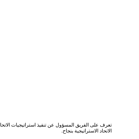
تعرف على الفريق المسؤول عن تنفيذ استراتيجيات الاتحاد
الاتحاد الاستراتيجية بنجاح.