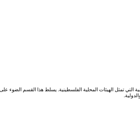
ية التي تمثل الهيئات المحلية الفلسطينية. يسلط هذا القسم الضوء على
لدولية.