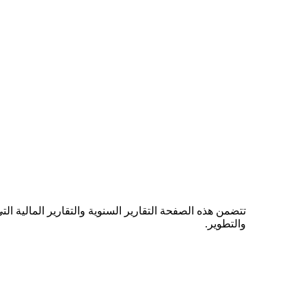
تتضمن هذه الصفحة التقارير السنوية والتقارير المالية ا
والتطوير.