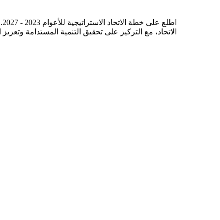
اط
الاتحاد، مع التركيز على تحقيق التنمية المستدامة وتعزيز 