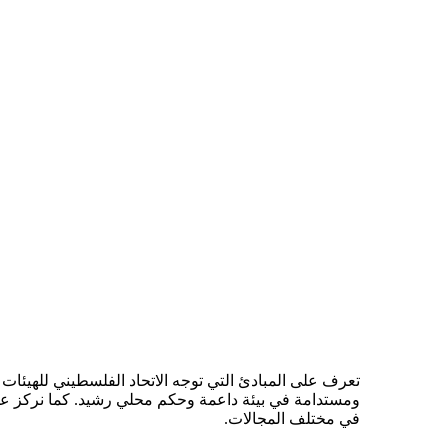
تعرف على المبادئ التي توجه الاتحاد الفلسطيني للهيئات 
ومستدامة في بيئة داعمة وحكم محلي رشيد. كما نركز على أه
في مختلف المجالات.