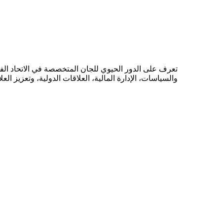
تعرف على الدور الحيوي للجان المتخصصة في الاتحاد الفل
والسياسات، الإدارة المالية، العلاقات الدولية، وتعزيز العل