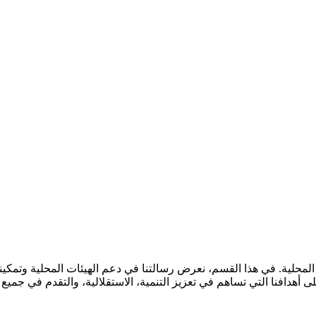
المحلية. في هذا القسم، نعرض رسالتنا في دعم الهيئات المحلية وتمكينه
دافنا التي تساهم في تعزيز التنمية، الاستقلالية، والتقدم في جميع ال