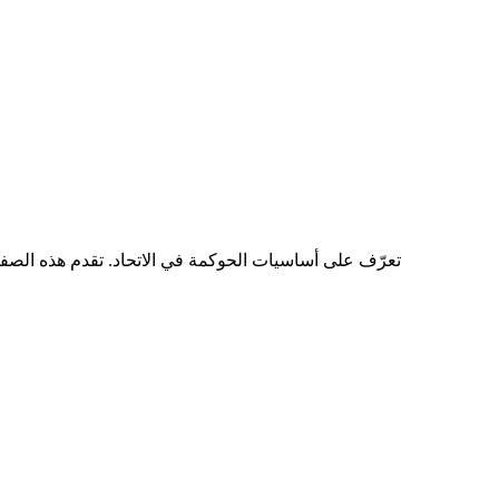
تعرّف على أساسيات الحوكمة في الاتحاد. تقدم هذه الصفحة 