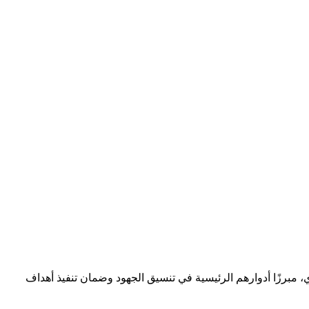
، مبرزًا أدوارهم الرئيسية في تنسيق الجهود وضمان تنفيذ أهداف