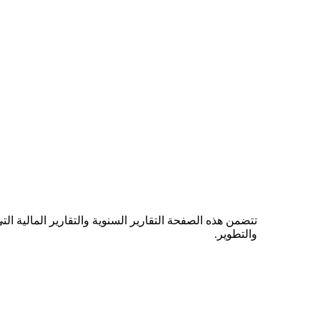
تتضمن هذه الصفحة التقارير السنوية والتقارير المالية ا
والتطوير.