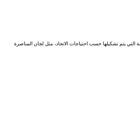
 التي يتم تشكيلها حسب احتياجات الاتحاد، مثل لجان المناصرة