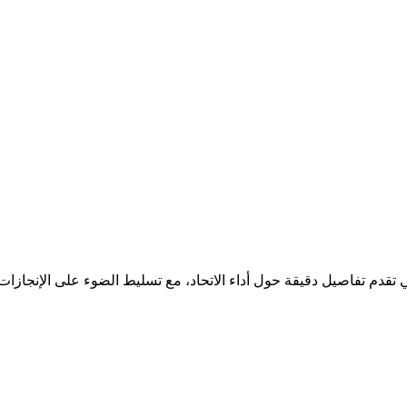
لتي تقدم تفاصيل دقيقة حول أداء الاتحاد، مع تسليط الضوء على الإنجاز