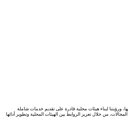
ا، ورؤيتنا لبناء هيئات محلية قادرة على تقديم خدمات شاملة
مجالات، من خلال تعزيز الروابط بين الهيئات المحلية وتطوير أدائها