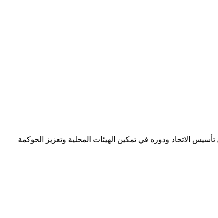
 تأسيس الاتحاد ودوره في تمكين الهيئات المحلية وتعزيز الحوكمة