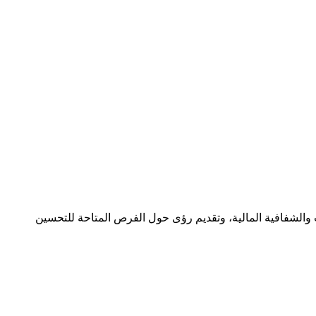
ات والشفافية المالية، وتقديم رؤى حول الفرص المتاحة للتحسين