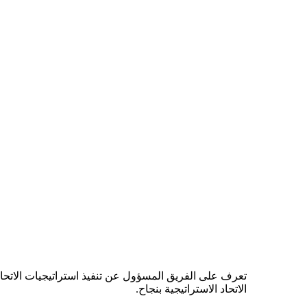
تعرف على الفريق المسؤول عن تنفيذ استراتيجيات الاتحاد
الاتحاد الاستراتيجية بنجاح.