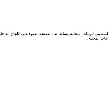
سطيني للهيئات المحلية. تسلط هذه الصفحة الضوء على اللجان الداخلية
اقات المحلية.