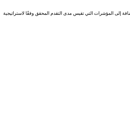
سعى الاتحاد لتحقيقها، بالإضافة إلى المؤشرات التي تقيس مدى التقدم المحقق وفقًا لاستراتيجية