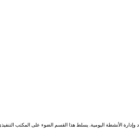
 وإدارة الأنشطة اليومية. يسلط هذا القسم الضوء على المكتب التنفيذي