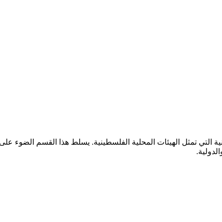
ية التي تمثل الهيئات المحلية الفلسطينية. يسلط هذا القسم الضوء على
لدولية.