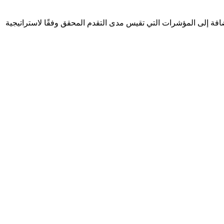
سعى الاتحاد لتحقيقها، بالإضافة إلى المؤشرات التي تقيس مدى التقدم المحقق وفقًا لاستراتيجية