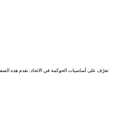
تعرّف على أساسيات الحوكمة في الاتحاد. تقدم هذه الصفحة 