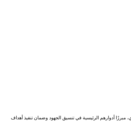
، مبرزًا أدوارهم الرئيسية في تنسيق الجهود وضمان تنفيذ أهداف