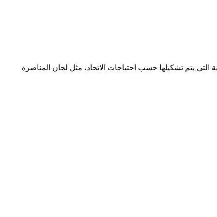
 التي يتم تشكيلها حسب احتياجات الاتحاد، مثل لجان المناصرة