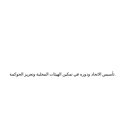
 تأسيس الاتحاد ودوره في تمكين الهيئات المحلية وتعزيز الحوكمة