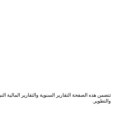
تتضمن هذه الصفحة التقارير السنوية والتقارير المالية ا
والتطوير.