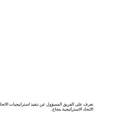
تعرف على الفريق المسؤول عن تنفيذ استراتيجيات الاتحاد
الاتحاد الاستراتيجية بنجاح.