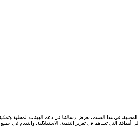
المحلية. في هذا القسم، نعرض رسالتنا في دعم الهيئات المحلية وتمكينه
دافنا التي تساهم في تعزيز التنمية، الاستقلالية، والتقدم في جميع ال