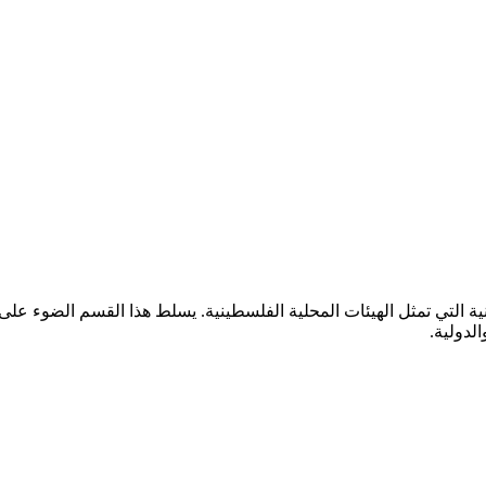
ية التي تمثل الهيئات المحلية الفلسطينية. يسلط هذا القسم الضوء على
لدولية.