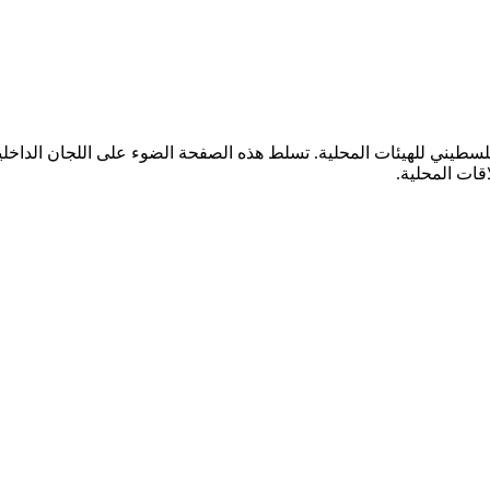
سطيني للهيئات المحلية. تسلط هذه الصفحة الضوء على اللجان الداخلية
اقات المحلية.