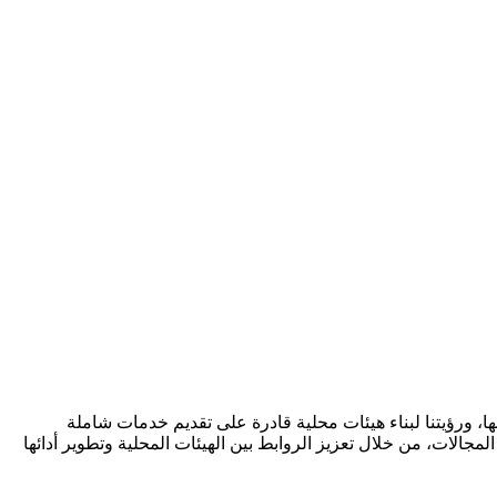
ا، ورؤيتنا لبناء هيئات محلية قادرة على تقديم خدمات شاملة
مجالات، من خلال تعزيز الروابط بين الهيئات المحلية وتطوير أدائها