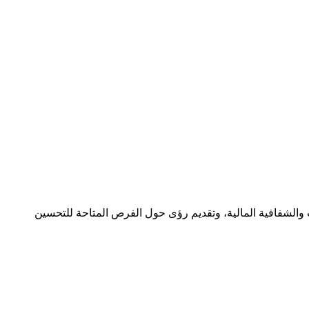
ات والشفافية المالية، وتقديم رؤى حول الفرص المتاحة للتحسين