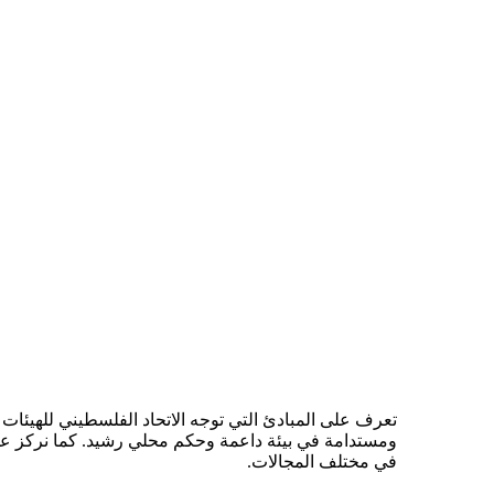
تعرف على المبادئ التي توجه الاتحاد الفلسطيني للهيئات 
ومستدامة في بيئة داعمة وحكم محلي رشيد. كما نركز على أه
في مختلف المجالات.