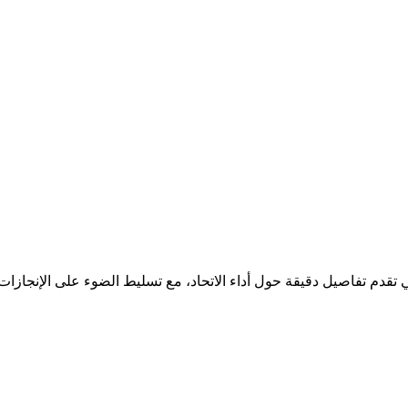
لتي تقدم تفاصيل دقيقة حول أداء الاتحاد، مع تسليط الضوء على الإنجاز