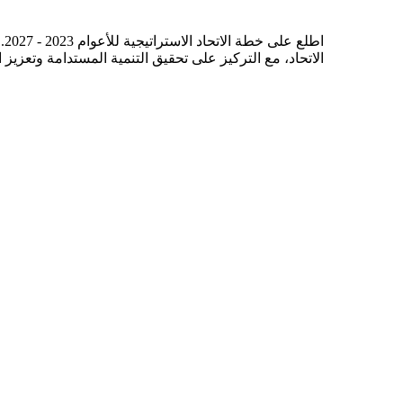
اط
الاتحاد، مع التركيز على تحقيق التنمية المستدامة وتعزيز 