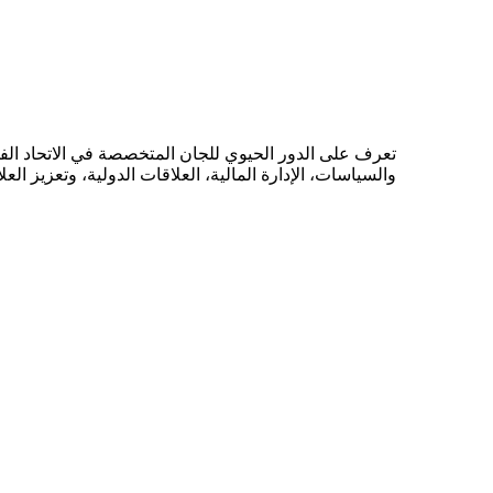
تعرف على الدور الحيوي للجان المتخصصة في الاتحاد الفل
والسياسات، الإدارة المالية، العلاقات الدولية، وتعزيز العل