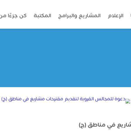
الإعلام
المشاريع والبرامج
المكتبة
كن جزءًا من 
اريع في مناطق (ج)