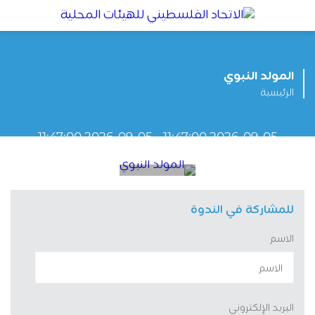
المولد النبوي
الرئيسية
2026-09-05 11:47:00 - 2026-09-05 11:47:00
المولد النبوي
للمشاركة في الندوة
الاسم
البريد الإلكتروني